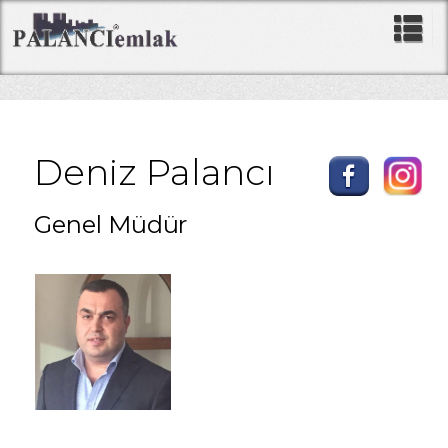
Deniz Palancı
Genel Müdür