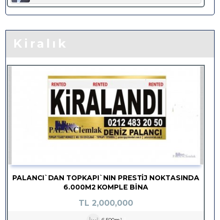
Kiralık
PALANCI`DAN TOPKAPI`NIN PRESTİJ NOKTASINDA
6.000M2 KOMPLE BİNA
TL
2,000,000