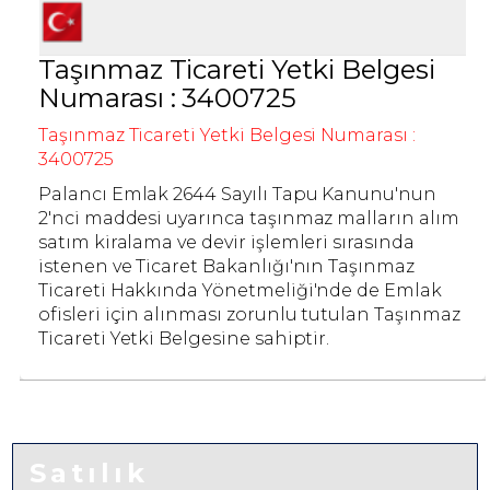
Taşınmaz Ticareti Yetki Belgesi
Numarası : 3400725
Taşınmaz Ticareti Yetki Belgesi Numarası :
3400725
Palancı Emlak 2644 Sayılı Tapu Kanunu'nun
2'nci maddesi uyarınca taşınmaz malların alım
satım kiralama ve devir işlemleri sırasında
istenen ve Ticaret Bakanlığı'nın Taşınmaz
Ticareti Hakkında Yönetmeliği'nde de Emlak
ofisleri için alınması zorunlu tutulan Taşınmaz
Ticareti Yetki Belgesine sahiptir.
Satılık