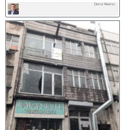
Deniz Palancı