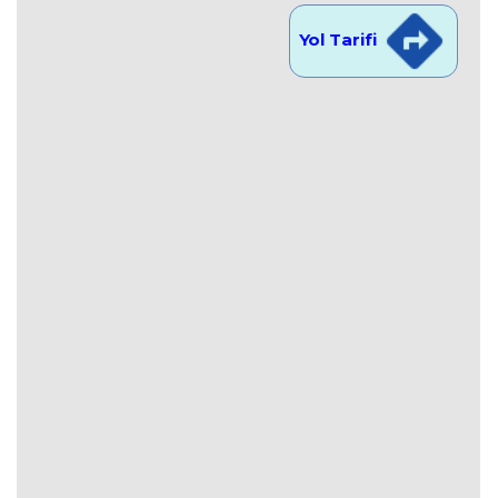
Yol Tarifi