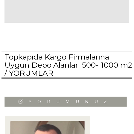
Topkapıda Kargo Firmalarına
Uygun Depo Alanları 500- 1000 m2
/
YORUMLAR
YORUMUNUZ