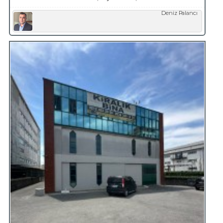
Deniz Palancı